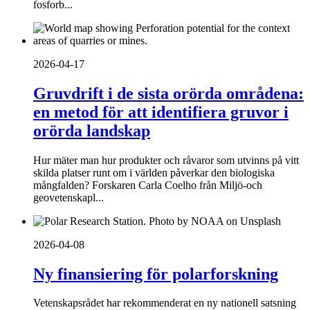
fosforb...
2026-04-17
Gruvdrift i de sista orörda områdena:
en metod för att identifiera gruvor i
orörda landskap
Hur mäter man hur produkter och råvaror som utvinns på vitt
skilda platser runt om i världen påverkar den biologiska
mångfalden? Forskaren Carla Coelho från Miljö-och
geovetenskapl...
2026-04-08
Ny finansiering för polarforskning
Vetenskapsrådet har rekommenderat en ny nationell satsning