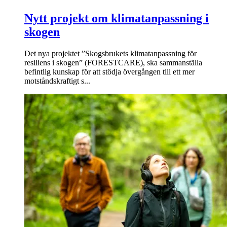
Nytt projekt om klimatanpassning i
skogen
Det nya projektet ”Skogsbrukets klimatanpassning för
resiliens i skogen” (FORESTCARE), ska sammanställa
befintlig kunskap för att stödja övergången till ett mer
motståndskraftigt s...