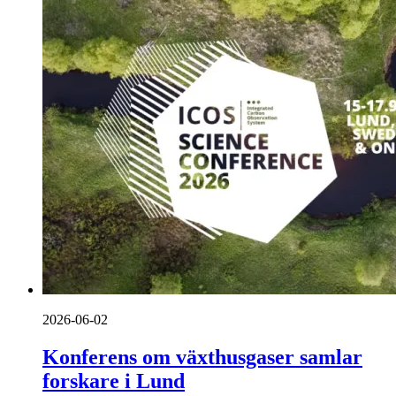
2026-06-02
Konferens om växthusgaser samlar
forskare i Lund