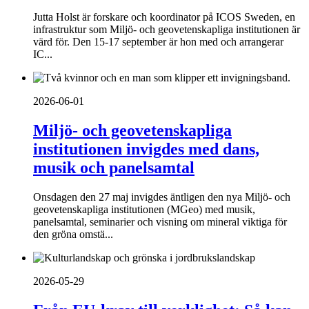
Jutta Holst är forskare och koordinator på ICOS Sweden, en
infrastruktur som Miljö- och geovetenskapliga institutionen är
värd för. Den 15-17 september är hon med och arrangerar
IC...
2026-06-01
Miljö- och geovetenskapliga
institutionen invigdes med dans,
musik och panelsamtal
Onsdagen den 27 maj invigdes äntligen den nya Miljö- och
geovetenskapliga institutionen (MGeo) med musik,
panelsamtal, seminarier och visning om mineral viktiga för
den gröna omstä...
2026-05-29