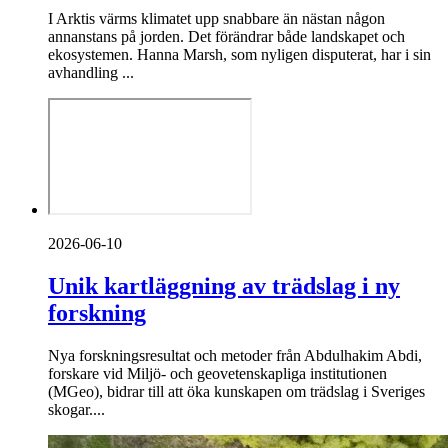
I Arktis värms klimatet upp snabbare än nästan någon
annanstans på jorden. Det förändrar både landskapet och
ekosystemen. Hanna Marsh, som nyligen disputerat, har i sin
avhandling ...
2026-06-10
Unik kartläggning av trädslag i ny
forskning
Nya forskningsresultat och metoder från Abdulhakim Abdi,
forskare vid Miljö- och geovetenskapliga institutionen
(MGeo), bidrar till att öka kunskapen om trädslag i Sveriges
skogar....