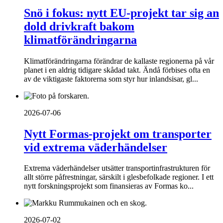
Snö i fokus: nytt EU-projekt tar sig an
dold drivkraft bakom
klimatförändringarna
Klimatförändringarna förändrar de kallaste regionerna på vår
planet i en aldrig tidigare skådad takt. Ändå förbises ofta en
av de viktigaste faktorerna som styr hur inlandsisar, gl...
2026-07-06
Nytt Formas-projekt om transporter
vid extrema väderhändelser
Extrema väderhändelser utsätter transportinfrastrukturen för
allt större påfrestningar, särskilt i glesbefolkade regioner. I ett
nytt forskningsprojekt som finansieras av Formas ko...
2026-07-02