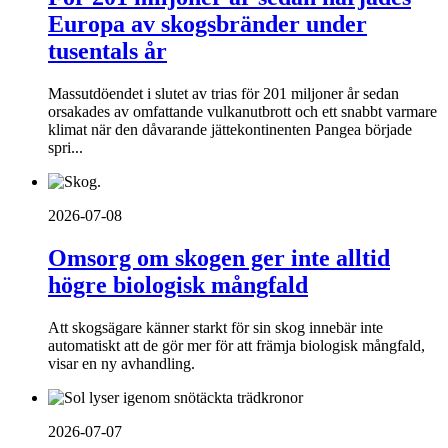
Europa av skogsbränder under
tusentals år
Massutdöendet i slutet av trias för 201 miljoner år sedan
orsakades av omfattande vulkanutbrott och ett snabbt varmare
klimat när den dåvarande jättekontinenten Pangea började
spri...
2026-07-08
Omsorg om skogen ger inte alltid
högre biologisk mångfald
Att skogsägare känner starkt för sin skog innebär inte
automatiskt att de gör mer för att främja biologisk mångfald,
visar en ny avhandling.
2026-07-07